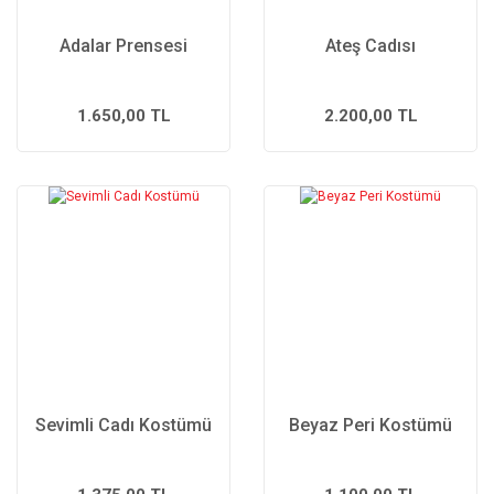
Adalar Prensesi
Ateş Cadısı
1.650,00 TL
2.200,00 TL
Sevimli Cadı Kostümü
Beyaz Peri Kostümü