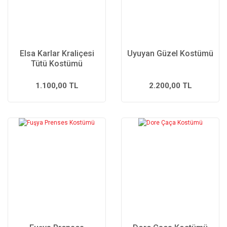
Elsa Karlar Kraliçesi
Uyuyan Güzel Kostümü
Tütü Kostümü
1.100,00 TL
2.200,00 TL