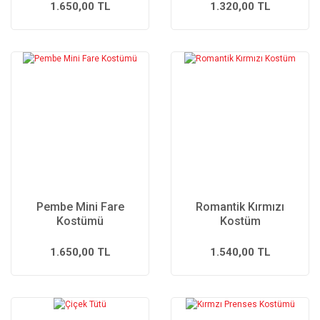
1.650,00 TL
1.320,00 TL
Pembe Mini Fare
Romantik Kırmızı
Kostümü
Kostüm
1.650,00 TL
1.540,00 TL