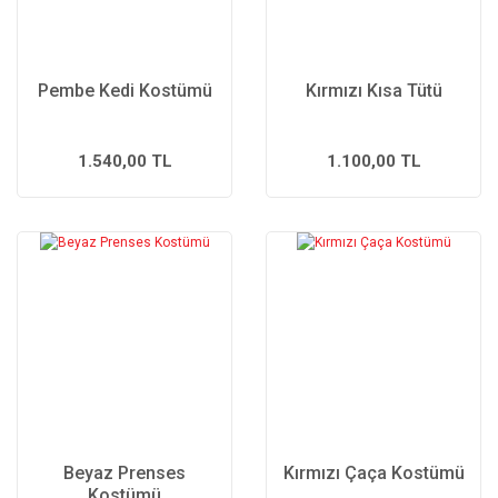
Pembe Kedi Kostümü
Kırmızı Kısa Tütü
1.540,00 TL
1.100,00 TL
Beyaz Prenses
Kırmızı Çaça Kostümü
Kostümü