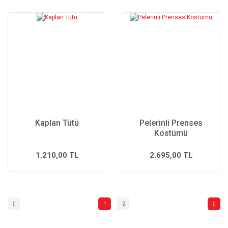
Kaplan Tütü
Pelerinli Prenses
Kostümü
1.210,00 TL
2.695,00 TL
1
2