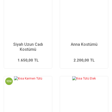
Siyah Uzun Cadı
Anna Kostümü
Kostümü
1.650,00 TL
2.200,00 TL
YENİ