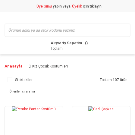
Üye Girişi
yapın veya
Üyelik
için tıklayın
Alışveriş Sepetim
Toplam:
Anasayfa
Kız Çocuk Kostümleri
Stoktakiler
Toplam 107 ürün