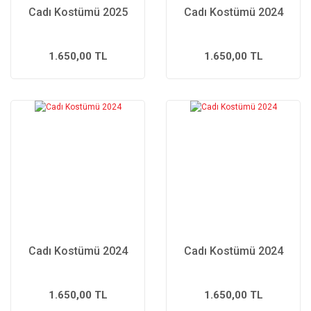
Cadı Kostümü 2025
Cadı Kostümü 2024
1.650,00 TL
1.650,00 TL
Cadı Kostümü 2024
Cadı Kostümü 2024
1.650,00 TL
1.650,00 TL