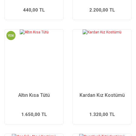
440,00 TL
2.200,00 TL
YENİ
Altın Kısa Tütü
Kardan Kız Kostümü
1.650,00 TL
1.320,00 TL