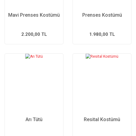
Mavi Prenses Kostümü
Prenses Kostümü
2.200,00 TL
1.980,00 TL
Arı Tütü
Resital Kostümü