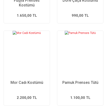
Fuşya Prenses
Dore Çaça Kostümü
Kostümü
1.650,00 TL
990,00 TL
Mor Cadı Kostümü
Pamuk Prenses Tütü
2.200,00 TL
1.100,00 TL