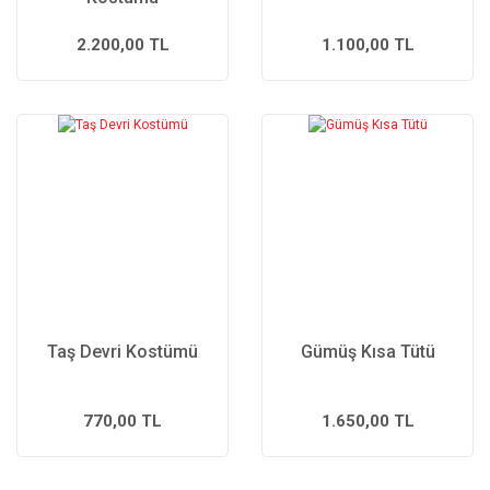
2.200,00 TL
1.100,00 TL
Taş Devri Kostümü
Gümüş Kısa Tütü
770,00 TL
1.650,00 TL