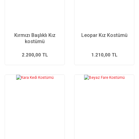
Kırmızı Başlıklı Kız
Leopar Kız Kostümü
kostümü
2.200,00 TL
1.210,00 TL