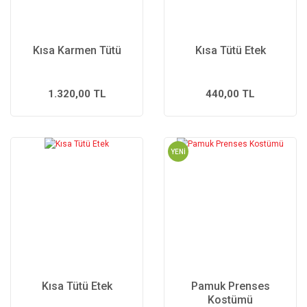
Kısa Karmen Tütü
Kısa Tütü Etek
1.320,00 TL
440,00 TL
YENİ
Kısa Tütü Etek
Pamuk Prenses
Kostümü