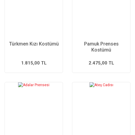
Türkmen Kızı Kostümü
Pamuk Prenses
Kostümü
1.815,00 TL
2.475,00 TL