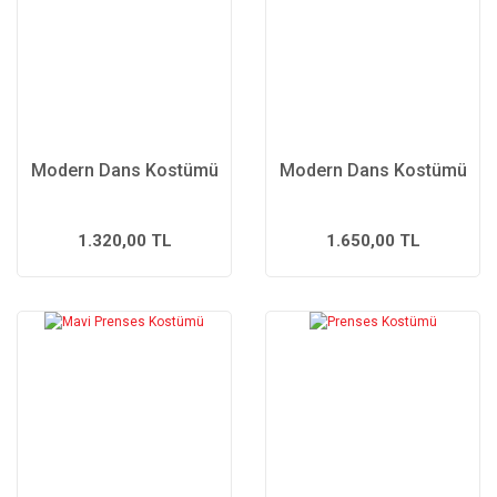
Modern Dans Kostümü
Modern Dans Kostümü
1.320,00 TL
1.650,00 TL