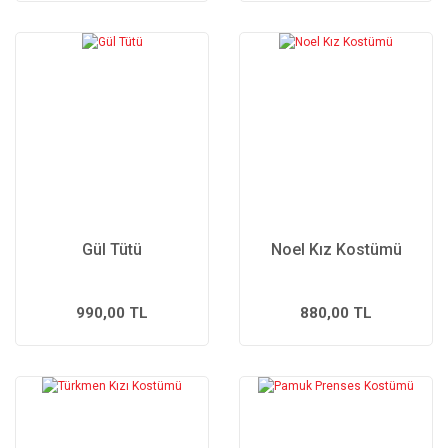
Gül Tütü
Noel Kız Kostümü
990,00 TL
880,00 TL