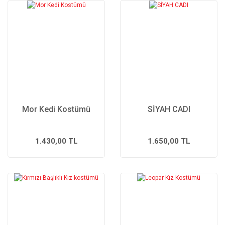
Mor Kedi Kostümü
SİYAH CADI
1.430,00 TL
1.650,00 TL