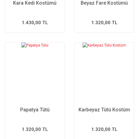
Kara Kedi Kostümü
Beyaz Fare Kostümü
1.430,00 TL
1.320,00 TL
Papatya Tütü
Karbeyaz Tütü Kostüm
1.320,00 TL
1.320,00 TL