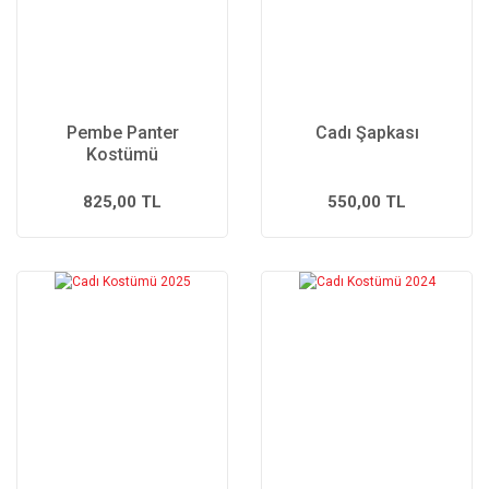
Pembe Panter
Cadı Şapkası
Kostümü
825,00 TL
550,00 TL