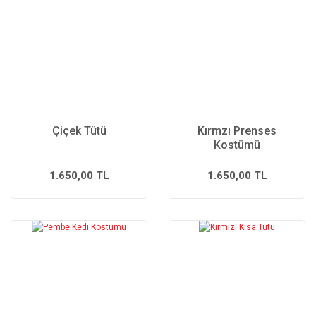
Çiçek Tütü
Kırmzı Prenses
Kostümü
1.650,00 TL
1.650,00 TL