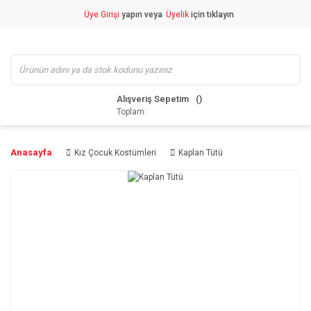
Üye Girişi
yapın veya
Üyelik
için tıklayın
Alışveriş Sepetim
Toplam:
Anasayfa
Kız Çocuk Kostümleri
Kaplan Tütü