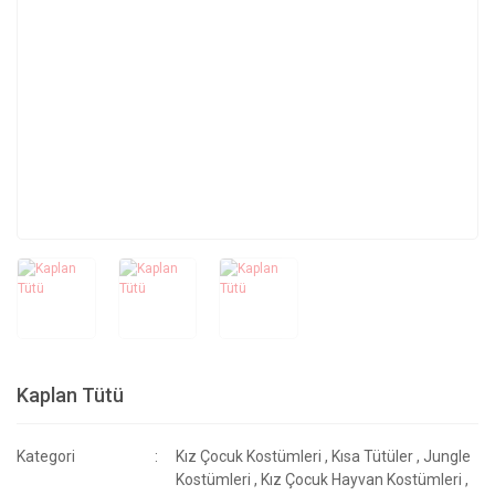
Kaplan Tütü
Kategori
Kız Çocuk Kostümleri
,
Kısa Tütüler
,
Jungle
Kostümleri
,
Kız Çocuk Hayvan Kostümleri
,