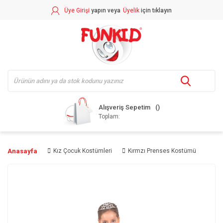
Üye Girişi
yapın veya
Üyelik
için tıklayın
Alışveriş Sepetim
Toplam:
Anasayfa
Kız Çocuk Kostümleri
Kırmzı Prenses Kostümü