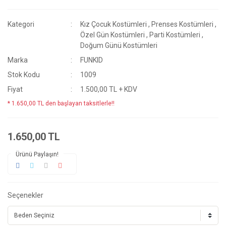
Kategori
Kız Çocuk Kostümleri
,
Prenses Kostümleri
,
Özel Gün Kostümleri
,
Parti Kostümleri
,
Doğum Günü Kostümleri
Marka
FUNKID
Stok Kodu
1009
Fiyat
1.500,00 TL + KDV
* 1.650,00 TL den başlayan taksitlerle!!
1.650,00 TL
Ürünü Paylaşın!
Seçenekler