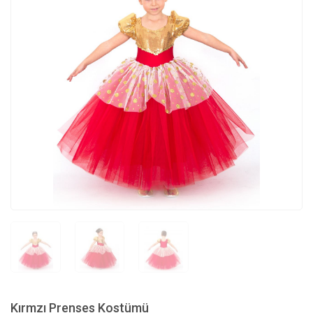
Kırmzı Prenses Kostümü