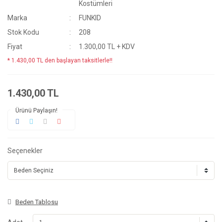
Kostümleri
Marka
FUNKID
Stok Kodu
208
Fiyat
1.300,00 TL + KDV
* 1.430,00 TL den başlayan taksitlerle!!
1.430,00 TL
Ürünü Paylaşın!
Seçenekler
Beden Tablosu