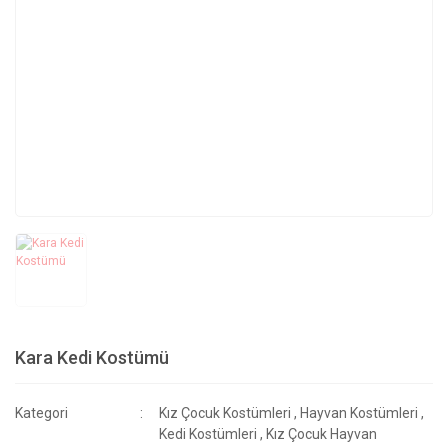
Kara Kedi Kostümü
Kategori
Kız Çocuk Kostümleri
,
Hayvan Kostümleri
,
Kedi Kostümleri
,
Kız Çocuk Hayvan