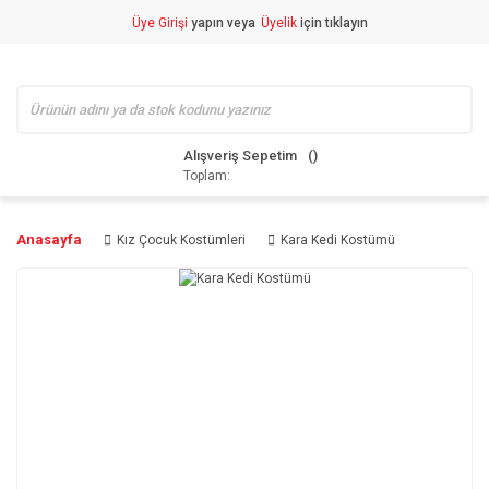
Üye Girişi
yapın veya
Üyelik
için tıklayın
Alışveriş Sepetim
Toplam:
Anasayfa
Kız Çocuk Kostümleri
Kara Kedi Kostümü