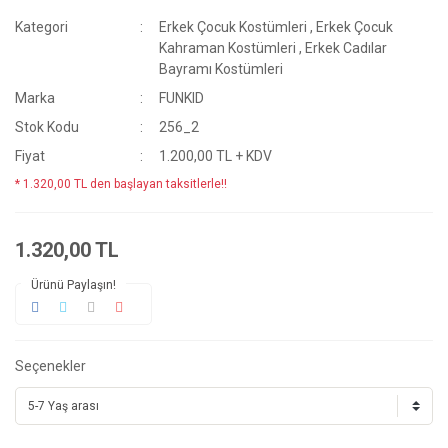
Kategori
Erkek Çocuk Kostümleri
,
Erkek Çocuk
Kahraman Kostümleri
,
Erkek Cadılar
Bayramı Kostümleri
Marka
FUNKID
Stok Kodu
256_2
Fiyat
1.200,00 TL + KDV
* 1.320,00 TL den başlayan taksitlerle!!
1.320,00 TL
Ürünü Paylaşın!
Seçenekler