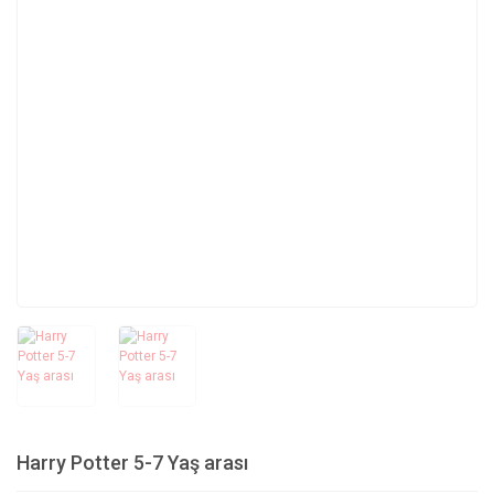
Harry Potter 5-7 Yaş arası