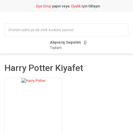
Üye Girişi
yapın veya
Üyelik
için tıklayın
Alışveriş Sepetim
Toplam:
Harry Potter Kiyafet