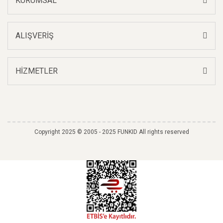
KURUMSAL
ALIŞVERİŞ
HİZMETLER
Copyright 2025 © 2005 - 2025 FUNKID All rights reserved