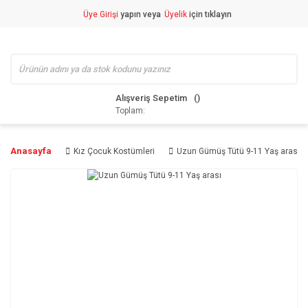
Üye Girişi
yapın veya
Üyelik
için tıklayın
Alışveriş Sepetim
Toplam:
Anasayfa
Kız Çocuk Kostümleri
Uzun Gümüş Tütü 9-11 Yaş arası