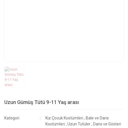
Uzun Gümüş Tütü 9-11 Yaş arası
Kategori
Kız Çocuk Kostümleri
,
Bale ve Dans
Kostümleri
,
Uzun Tütüler
,
Dans ve Gösteri