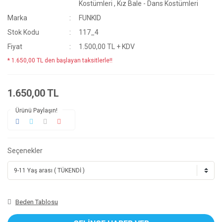
Kostümleri
,
Kız Bale - Dans Kostümleri
Marka
FUNKID
Stok Kodu
117_4
Fiyat
1.500,00 TL + KDV
* 1.650,00 TL den başlayan taksitlerle!!
1.650,00 TL
Ürünü Paylaşın!
Seçenekler
Beden Tablosu