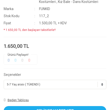
Kostümleri
,
Kız Bale - Dans Kostümleri
Marka
FUNKID
Stok Kodu
117_2
Fiyat
1.500,00 TL + KDV
* 1.650,00 TL den başlayan taksitlerle!!
1.650,00 TL
Ürünü Paylaşın!
Seçenekler
Beden Tablosu