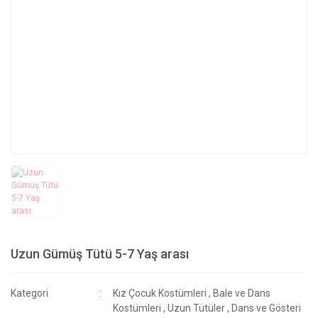
Uzun Gümüş Tütü 5-7 Yaş arası
Kategori
Kız Çocuk Kostümleri
,
Bale ve Dans
Kostümleri
,
Uzun Tütüler
,
Dans ve Gösteri