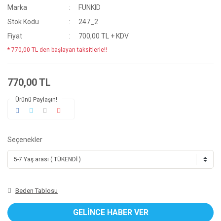
Marka
FUNKID
Stok Kodu
247_2
Fiyat
700,00 TL + KDV
* 770,00 TL den başlayan taksitlerle!!
770,00 TL
Ürünü Paylaşın!
Seçenekler
Beden Tablosu
GELİNCE HABER VER