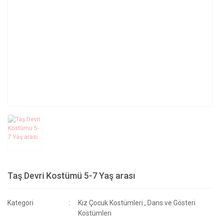
Taş Devri Kostümü 5-7 Yaş arası
Kategori
Kız Çocuk Kostümleri
,
Dans ve Gösteri
Kostümleri