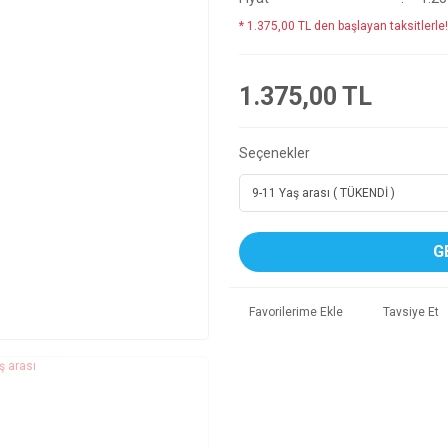
* 1.375,00 TL den başlayan taksitlerle!
1.375,00 TL
Seçenekler
G
Tavsiye Et