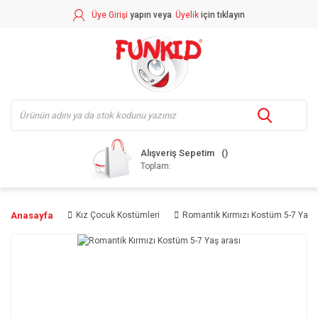
Üye Girişi
yapın veya
Üyelik
için tıklayın
Alışveriş Sepetim
Toplam:
Anasayfa
Kız Çocuk Kostümleri
Romantik Kırmızı Kostüm 5-7 Yaş a