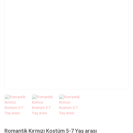
Romantik Kırmızı Kostüm 5-7 Yaş arası