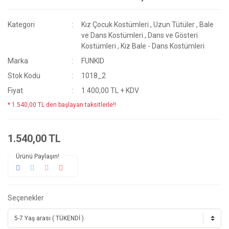
Kategori
Kız Çocuk Kostümleri
,
Uzun Tütüler
,
Bale
ve Dans Kostümleri
,
Dans ve Gösteri
Kostümleri
,
Kız Bale - Dans Kostümleri
Marka
FUNKID
Stok Kodu
1018_2
Fiyat
1.400,00 TL + KDV
* 1.540,00 TL den başlayan taksitlerle!!
1.540,00 TL
Ürünü Paylaşın!
Seçenekler