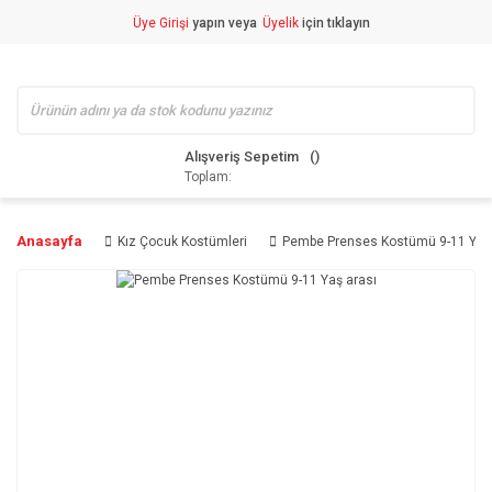
Üye Girişi
yapın veya
Üyelik
için tıklayın
Alışveriş Sepetim
Toplam:
Anasayfa
Kız Çocuk Kostümleri
Pembe Prenses Kostümü 9-11 Yaş 