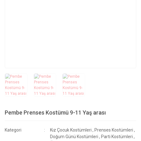
Pembe Prenses Kostümü 9-11 Yaş arası
Kategori
Kız Çocuk Kostümleri
,
Prenses Kostümleri
,
Doğum Günü Kostümleri
,
Parti Kostümleri
,