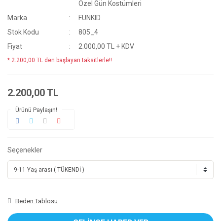
Özel Gün Kostümleri
Marka
FUNKID
Stok Kodu
805_4
Fiyat
2.000,00 TL + KDV
* 2.200,00 TL den başlayan taksitlerle!!
2.200,00 TL
Ürünü Paylaşın!
Seçenekler
Beden Tablosu