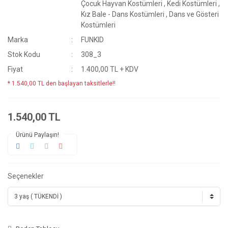
Çocuk Hayvan Kostümleri
,
Kedi Kostümleri
,
Kız Bale - Dans Kostümleri
,
Dans ve Gösteri
Kostümleri
Marka
FUNKID
Stok Kodu
308_3
Fiyat
1.400,00 TL + KDV
* 1.540,00 TL den başlayan taksitlerle!!
1.540,00 TL
Ürünü Paylaşın!
Seçenekler