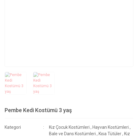
Pembe Kedi Kostümü 3 yaş
Kategori
Kız Çocuk Kostümleri
,
Hayvan Kostümleri
,
Bale ve Dans Kostümleri
,
Kısa Tütüler
,
Kız