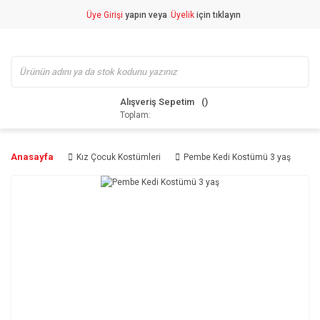
Üye Girişi
yapın veya
Üyelik
için tıklayın
Alışveriş Sepetim
Toplam:
Anasayfa
Kız Çocuk Kostümleri
Pembe Kedi Kostümü 3 yaş