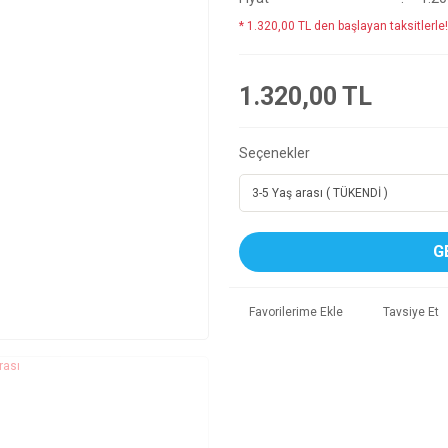
* 1.320,00 TL den başlayan taksitlerle!
1.320,00 TL
Seçenekler
G
Tavsiye Et