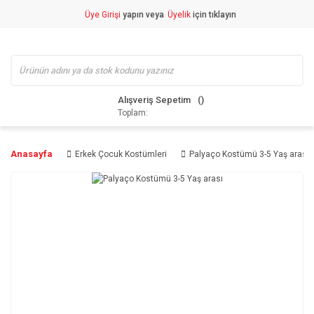
Üye Girişi
yapın veya
Üyelik
için tıklayın
Alışveriş Sepetim
Toplam:
Anasayfa
Erkek Çocuk Kostümleri
Palyaço Kostümü 3-5 Yaş arası