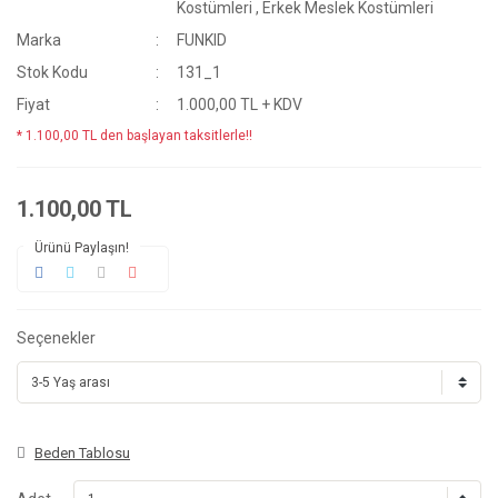
Kostümleri
,
Erkek Meslek Kostümleri
Marka
FUNKID
Stok Kodu
131_1
Fiyat
1.000,00 TL + KDV
* 1.100,00 TL den başlayan taksitlerle!!
1.100,00 TL
Ürünü Paylaşın!
Seçenekler
Beden Tablosu