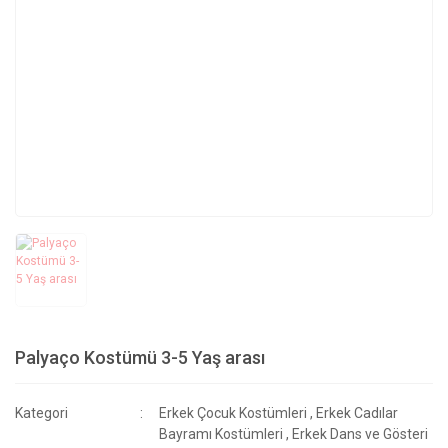
Palyaço Kostümü 3-5 Yaş arası
Kategori
Erkek Çocuk Kostümleri
,
Erkek Cadılar
Bayramı Kostümleri
,
Erkek Dans ve Gösteri