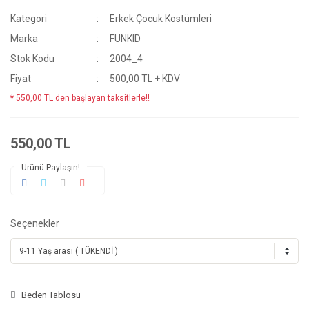
Kategori
Erkek Çocuk Kostümleri
Marka
FUNKID
Stok Kodu
2004_4
Fiyat
500,00 TL + KDV
* 550,00 TL den başlayan taksitlerle!!
550,00 TL
Ürünü Paylaşın!
Seçenekler
Beden Tablosu