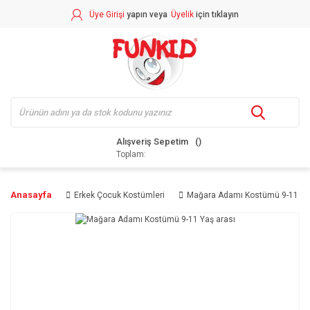
Üye Girişi
yapın veya
Üyelik
için tıklayın
Alışveriş Sepetim
Toplam:
Anasayfa
Erkek Çocuk Kostümleri
Mağara Adamı Kostümü 9-11 Ya