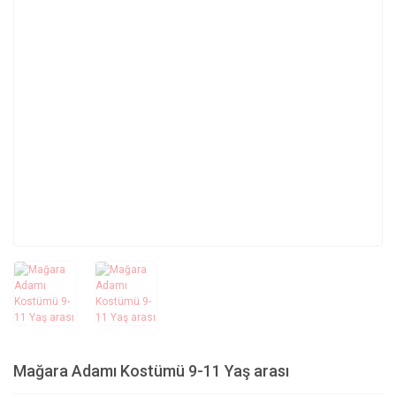
Mağara Adamı Kostümü 9-11 Yaş arası