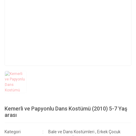
Kemerli ve Papyonlu Dans Kostümü (2010) 5-7 Yaş
arası
Kategori
Bale ve Dans Kostümleri
,
Erkek Çocuk