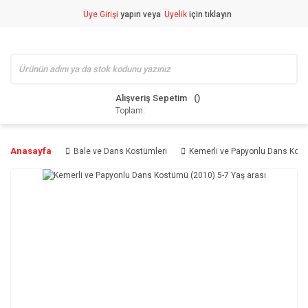
Üye Girişi
yapın veya
Üyelik
için tıklayın
Alışveriş Sepetim
Toplam:
Anasayfa
Bale ve Dans Kostümleri
Kemerli ve Papyonlu Dans Kost