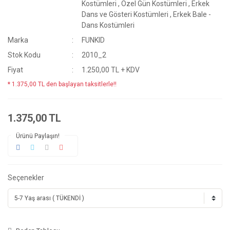
Kostümleri
,
Özel Gün Kostümleri
,
Erkek
Dans ve Gösteri Kostümleri
,
Erkek Bale -
Dans Kostümleri
Marka
FUNKID
Stok Kodu
2010_2
Fiyat
1.250,00 TL + KDV
* 1.375,00 TL den başlayan taksitlerle!!
1.375,00 TL
Ürünü Paylaşın!
Seçenekler