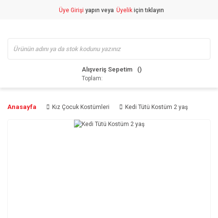
Üye Girişi
yapın veya
Üyelik
için tıklayın
Alışveriş Sepetim
Toplam:
Anasayfa
Kız Çocuk Kostümleri
Kedi Tütü Kostüm 2 yaş