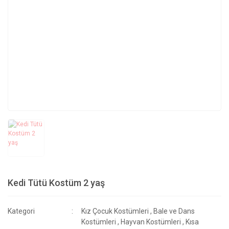
Kedi Tütü Kostüm 2 yaş
Kategori
Kız Çocuk Kostümleri
,
Bale ve Dans
Kostümleri
,
Hayvan Kostümleri
,
Kısa