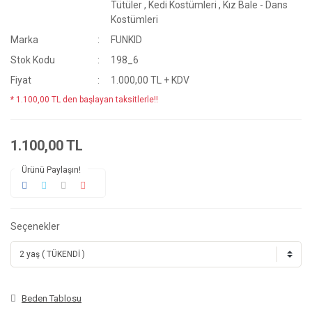
Tütüler
,
Kedi Kostümleri
,
Kız Bale - Dans
Kostümleri
Marka
FUNKID
Stok Kodu
198_6
Fiyat
1.000,00 TL + KDV
* 1.100,00 TL den başlayan taksitlerle!!
1.100,00 TL
Ürünü Paylaşın!
Seçenekler
Beden Tablosu