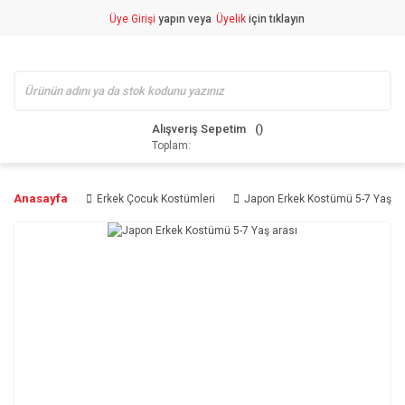
Üye Girişi
yapın veya
Üyelik
için tıklayın
Alışveriş Sepetim
Toplam:
Anasayfa
Erkek Çocuk Kostümleri
Japon Erkek Kostümü 5-7 Yaş ar