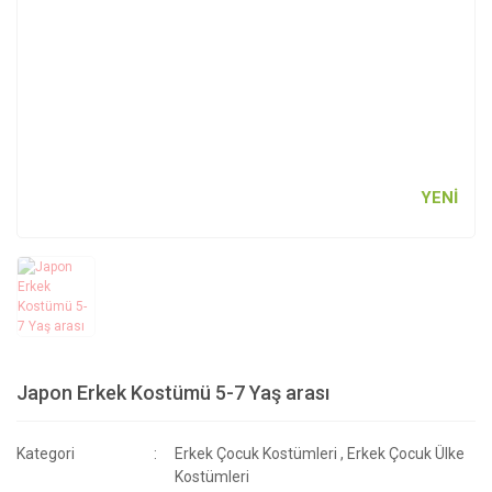
YENİ
Japon Erkek Kostümü 5-7 Yaş arası
Kategori
Erkek Çocuk Kostümleri
,
Erkek Çocuk Ülke
Kostümleri