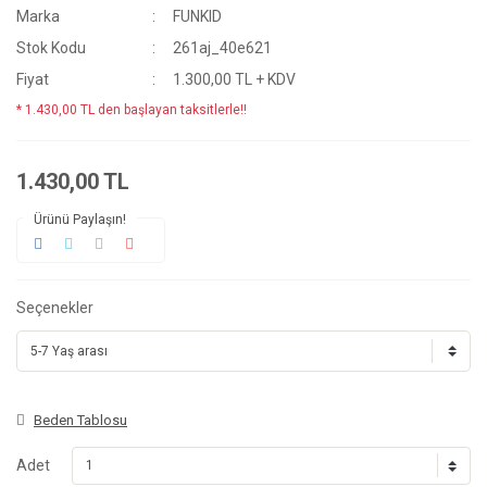
Marka
FUNKID
Stok Kodu
261aj_40e621
Fiyat
1.300,00 TL + KDV
* 1.430,00 TL den başlayan taksitlerle!!
1.430,00 TL
Ürünü Paylaşın!
Seçenekler
Beden Tablosu
Adet