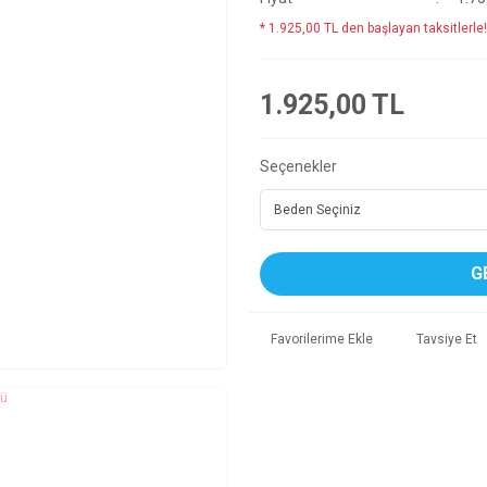
* 1.925,00 TL den başlayan taksitlerle!
1.925,00 TL
Seçenekler
G
Tavsiye Et