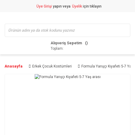
Üye Girişi
yapın veya
Üyelik
için tıklayın
Alışveriş Sepetim
Toplam:
Anasayfa
Erkek Çocuk Kostümleri
Formula Yarışçı Kıyafeti 5-7 Yaş 