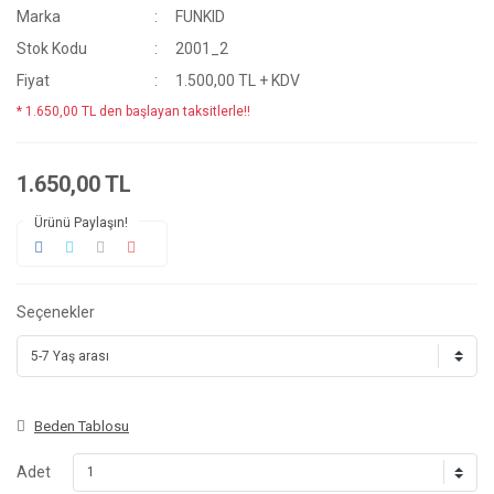
Marka
FUNKID
Stok Kodu
2001_2
Fiyat
1.500,00 TL + KDV
* 1.650,00 TL den başlayan taksitlerle!!
1.650,00 TL
Ürünü Paylaşın!
Seçenekler
Beden Tablosu
Adet