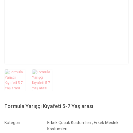
Formula Yarışçı Kıyafeti 5-7 Yaş arası
Kategori
Erkek Çocuk Kostümleri
,
Erkek Meslek
Kostümleri