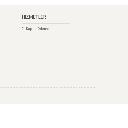
HİZMETLER
Kapıda Ödeme