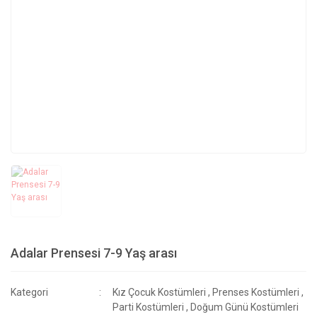
Adalar Prensesi 7-9 Yaş arası
Kategori
Kız Çocuk Kostümleri
,
Prenses Kostümleri
,
Parti Kostümleri
,
Doğum Günü Kostümleri