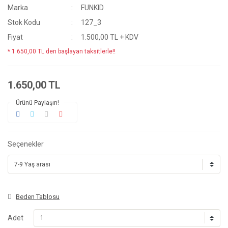
Marka
FUNKID
Stok Kodu
127_3
Fiyat
1.500,00 TL + KDV
* 1.650,00 TL den başlayan taksitlerle!!
1.650,00 TL
Ürünü Paylaşın!
Seçenekler
Beden Tablosu
Adet