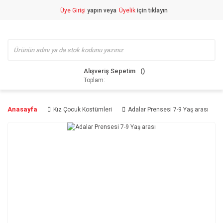
Üye Girişi
yapın veya
Üyelik
için tıklayın
Alışveriş Sepetim
Toplam:
Anasayfa
Kız Çocuk Kostümleri
Adalar Prensesi 7-9 Yaş arası