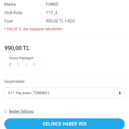
Marka
FUNKID
Stok Kodu
113_4
Fiyat
900,00 TL + KDV
* 990,00 TL den başlayan taksitlerle!!
990,00 TL
Ürünü Paylaşın!
Seçenekler
Beden Tablosu
GELİNCE HABER VER