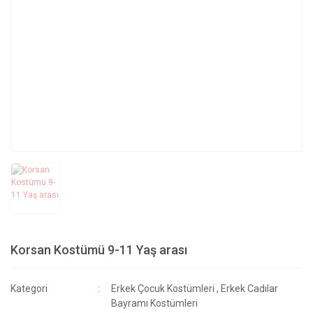
Korsan Kostümü 9-11 Yaş arası
Kategori
Erkek Çocuk Kostümleri
,
Erkek Cadılar
Bayramı Kostümleri