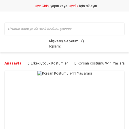
Üye Girişi
yapın veya
Üyelik
için tıklayın
Alışveriş Sepetim
Toplam:
Anasayfa
Erkek Çocuk Kostümleri
Korsan Kostümü 9-11 Yaş arası