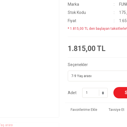
Marka
FUN
Stok Kodu
175
Fiyat
1.65
* 1.815,00 TL den başlayan taksitlerle!
1.815,00 TL
Seçenekler
Adet
Tavsiye Et