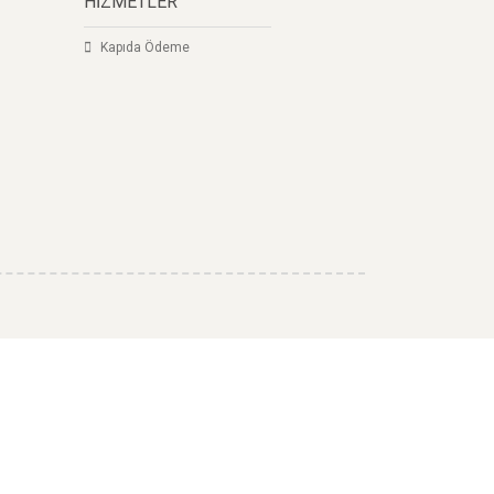
HİZMETLER
Kapıda Ödeme