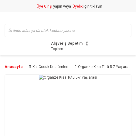
Üye Girişi
yapın veya
Üyelik
için tıklayın
Alışveriş Sepetim
Toplam:
Anasayfa
Kız Çocuk Kostümleri
Organze Kısa Tütü 5-7 Yaş arası