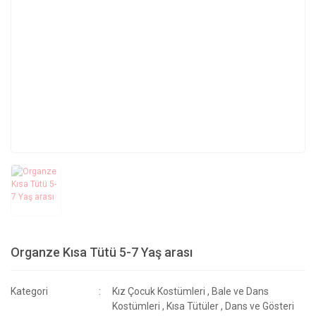
Organze Kısa Tütü 5-7 Yaş arası
Kategori
Kız Çocuk Kostümleri
,
Bale ve Dans
Kostümleri
,
Kısa Tütüler
,
Dans ve Gösteri