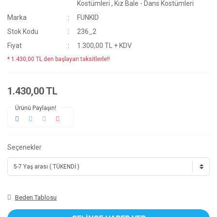
Kostümleri
,
Kız Bale - Dans Kostümleri
Marka
FUNKID
Stok Kodu
236_2
Fiyat
1.300,00 TL + KDV
* 1.430,00 TL den başlayan taksitlerle!!
1.430,00 TL
Ürünü Paylaşın!
Seçenekler
Beden Tablosu