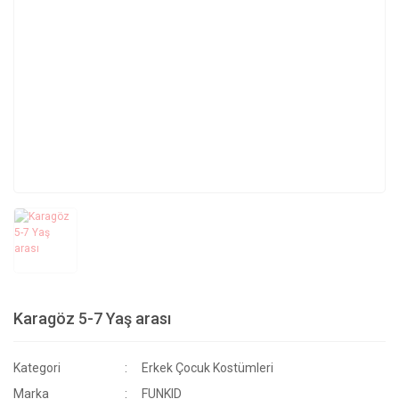
Karagöz 5-7 Yaş arası
Kategori
Erkek Çocuk Kostümleri
Marka
FUNKID