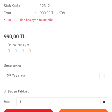
Stok Kodu
123_2
Fiyat
900,00 TL + KDV
* 990,00 TL den başlayan taksitlerle!!
990,00 TL
Ürünü Paylaşın!
Seçenekler
Beden Tablosu
Adet