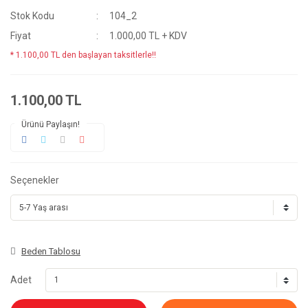
Stok Kodu
104_2
Fiyat
1.000,00 TL + KDV
* 1.100,00 TL den başlayan taksitlerle!!
1.100,00 TL
Ürünü Paylaşın!
Seçenekler
Beden Tablosu
Adet