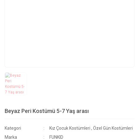
Beyaz Peri Kostümü 5-7 Yaş arası
Kategori
Kız Çocuk Kostümleri
,
Özel Gün Kostümleri
Marka
FUNKID