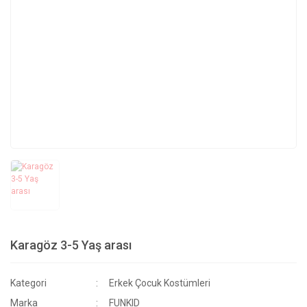
Karagöz 3-5 Yaş arası
Kategori
Erkek Çocuk Kostümleri
Marka
FUNKID