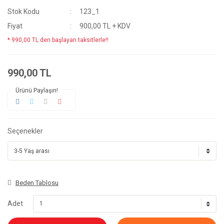
Stok Kodu
123_1
Fiyat
900,00 TL + KDV
* 990,00 TL den başlayan taksitlerle!!
990,00 TL
Ürünü Paylaşın!
Seçenekler
Beden Tablosu
Adet