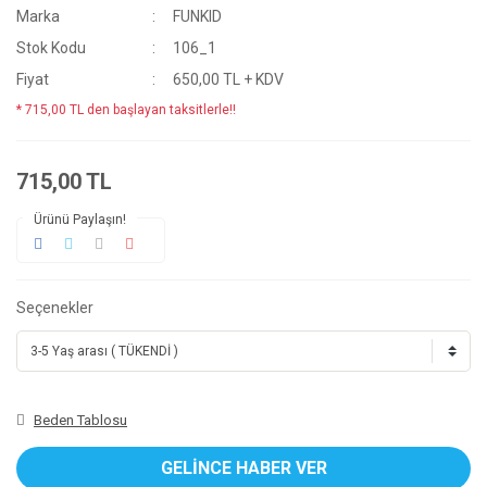
Marka
FUNKID
Stok Kodu
106_1
Fiyat
650,00 TL + KDV
* 715,00 TL den başlayan taksitlerle!!
715,00 TL
Ürünü Paylaşın!
Seçenekler
Beden Tablosu
GELİNCE HABER VER