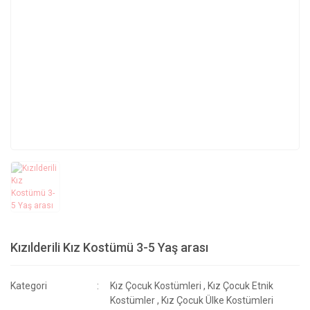
Kızılderili Kız Kostümü 3-5 Yaş arası
Kategori
Kız Çocuk Kostümleri
,
Kız Çocuk Etnik
Kostümler
,
Kız Çocuk Ülke Kostümleri