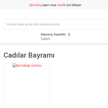
Üye Girişi
yapın veya
Üyelik
için tıklayın
Alışveriş Sepetim
Toplam:
Cadılar Bayramı