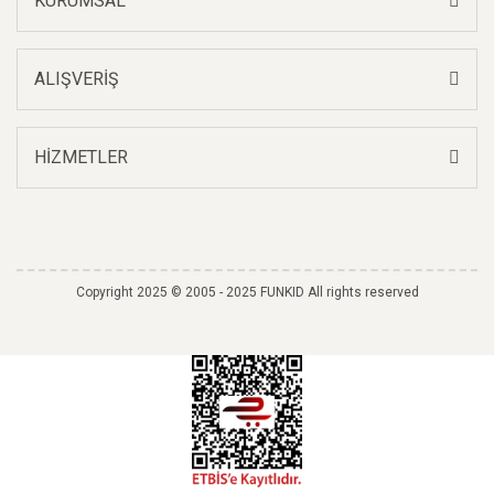
KURUMSAL
ALIŞVERİŞ
HİZMETLER
Copyright 2025 © 2005 - 2025 FUNKID All rights reserved