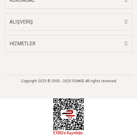
KURUMSAL
ALIŞVERİŞ
HİZMETLER
Copyright 2025 © 2005 - 2025 FUNKID All rights reserved